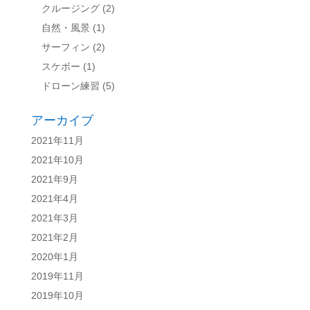
クルージング
(2)
自然・風景
(1)
サーフィン
(2)
スケボー
(1)
ドローン練習
(5)
アーカイブ
2021年11月
2021年10月
2021年9月
2021年4月
2021年3月
2021年2月
2020年1月
2019年11月
2019年10月