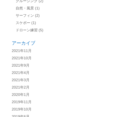
クルージング
(2)
自然・風景
(1)
サーフィン
(2)
スケボー
(1)
ドローン練習
(5)
アーカイブ
2021年11月
2021年10月
2021年9月
2021年4月
2021年3月
2021年2月
2020年1月
2019年11月
2019年10月
2019年6月