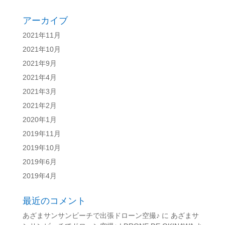
アーカイブ
2021年11月
2021年10月
2021年9月
2021年4月
2021年3月
2021年2月
2020年1月
2019年11月
2019年10月
2019年6月
2019年4月
最近のコメント
あざまサンサンビーチで出張ドローン空撮♪
に
あざまサ