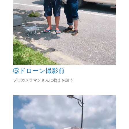
⑤ドローン撮影前
プロカメラマンさんに教えを請う