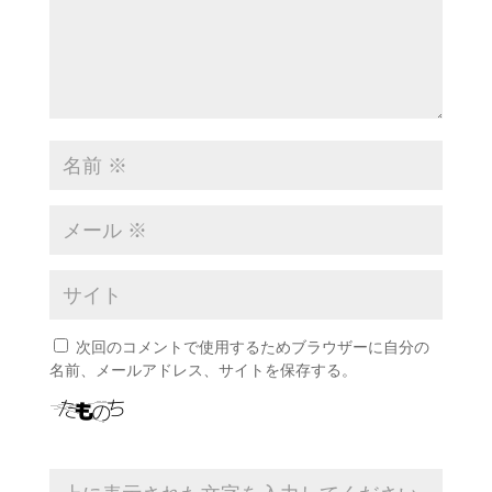
次回のコメントで使用するためブラウザーに自分の
名前、メールアドレス、サイトを保存する。