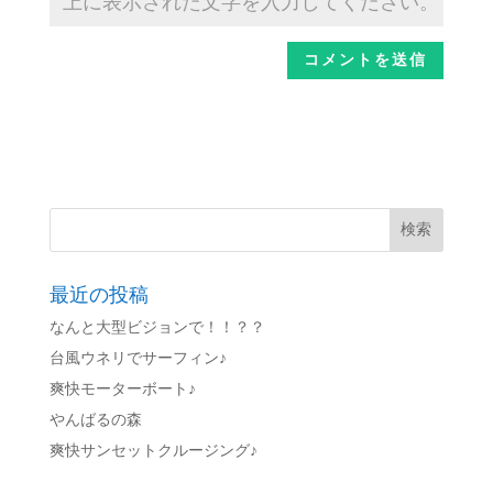
最近の投稿
なんと大型ビジョンで！！？？
台風ウネリでサーフィン♪
爽快モーターボート♪
やんばるの森
爽快サンセットクルージング♪