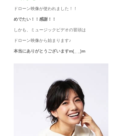
ドローン映像が使われました！！
めでたい！！感謝！！
しかも、ミュージックビデオの冒頭は
ドローン映像から始まります♪
本当にありがとうございますm(_ _)m