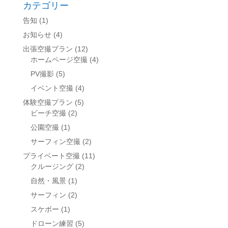
カテゴリー
告知
(1)
お知らせ
(4)
出張空撮プラン
(12)
ホームページ空撮
(4)
PV撮影
(5)
イベント空撮
(4)
体験空撮プラン
(5)
ビーチ空撮
(2)
公園空撮
(1)
サーフィン空撮
(2)
プライベート空撮
(11)
クルージング
(2)
自然・風景
(1)
サーフィン
(2)
スケボー
(1)
ドローン練習
(5)