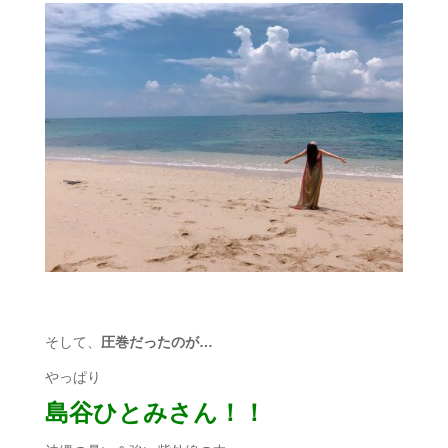
そして、
圧巻だったのが…
やっぱり
島谷ひとみさん！！