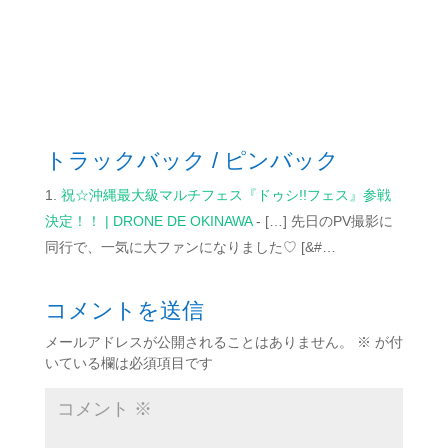
トラックバック / ピンバック
祝☆沖縄最大級マルチフェス『ドゥシ!!フェス』参戦
決定！！ | DRONE DE OKINAWA
- […] 先日のPV撮影に
同行で、一気に大ファンになりました♡ [&#…
コメントを送信
メールアドレスが公開されることはありません。
※
が付
いている欄は必須項目です