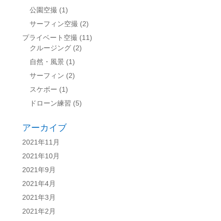
公園空撮
(1)
サーフィン空撮
(2)
プライベート空撮
(11)
クルージング
(2)
自然・風景
(1)
サーフィン
(2)
スケボー
(1)
ドローン練習
(5)
アーカイブ
2021年11月
2021年10月
2021年9月
2021年4月
2021年3月
2021年2月