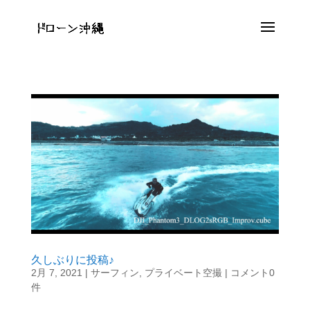
久しぶりに投稿♪
2月 7, 2021
|
サーフィン
,
プライベート空撮
|
コメント0
件