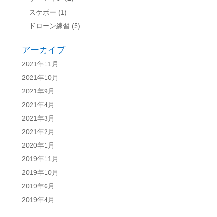
スケボー
(1)
ドローン練習
(5)
アーカイブ
2021年11月
2021年10月
2021年9月
2021年4月
2021年3月
2021年2月
2020年1月
2019年11月
2019年10月
2019年6月
2019年4月