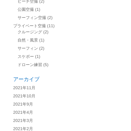
ビーチ空撮
(2)
公園空撮
(1)
サーフィン空撮
(2)
プライベート空撮
(11)
クルージング
(2)
自然・風景
(1)
サーフィン
(2)
スケボー
(1)
ドローン練習
(5)
アーカイブ
2021年11月
2021年10月
2021年9月
2021年4月
2021年3月
2021年2月