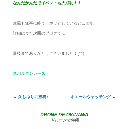
なんだかんだでイベントも大成功！！
空撮も無事に終え、ホッとしているとこです。
詳細はまた次回のブログで…
最後までありがとうございました！(^^)
スパルタンレース
←
久しぶりに投稿♪
ホエールウォッチング
→
DRONE DE OKINAWA
ドローンで沖縄