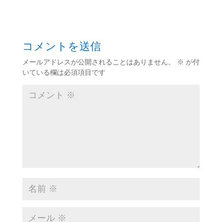
コメントを送信
メールアドレスが公開されることはありません。
※
が付
いている欄は必須項目です