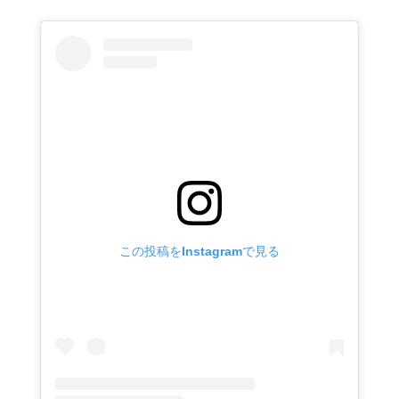
この投稿をInstagramで見る