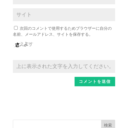
次回のコメントで使用するためブラウザーに自分の
名前、メールアドレス、サイトを保存する。