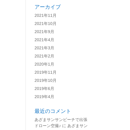
アーカイブ
2021年11月
2021年10月
2021年9月
2021年4月
2021年3月
2021年2月
2020年1月
2019年11月
2019年10月
2019年6月
2019年4月
最近のコメント
あざまサンサンビーチで出張
ドローン空撮♪
に
あざまサン