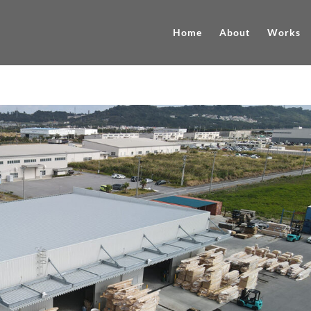
Home
About
Works