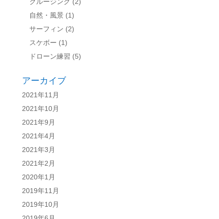
クルージング
(2)
自然・風景
(1)
サーフィン
(2)
スケボー
(1)
ドローン練習
(5)
アーカイブ
2021年11月
2021年10月
2021年9月
2021年4月
2021年3月
2021年2月
2020年1月
2019年11月
2019年10月
2019年6月