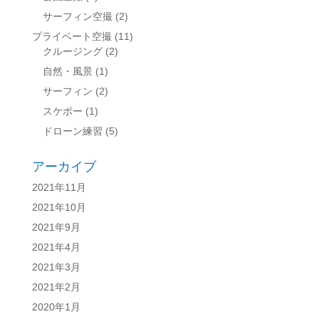
サーフィン空撮
(2)
プライベート空撮
(11)
クルージング
(2)
自然・風景
(1)
サーフィン
(2)
スケボー
(1)
ドローン練習
(5)
アーカイブ
2021年11月
2021年10月
2021年9月
2021年4月
2021年3月
2021年2月
2020年1月